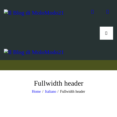
Fullwidth header
Home
Italiano
Fullwidth header