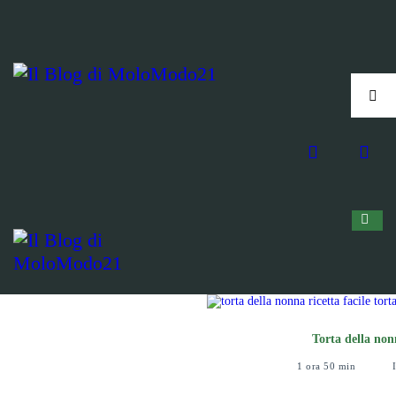
Torta della no
1 ora 50 min