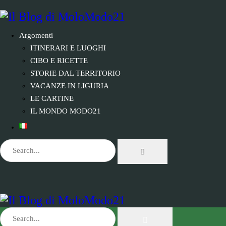
Argomenti
ITINERARI E LUOGHI
CIBO E RICETTE
STORIE DAL TERRITORIO
VACANZE IN LIGURIA
LE CARTINE
IL MONDO MODO21