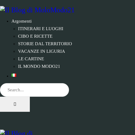
Argomenti
ITINERARI E LUOGHI
CIBO E RICETTE
STORIE DAL TERRITORIO
VACANZE IN LIGURIA
LE CARTINE
IL MONDO MODO21