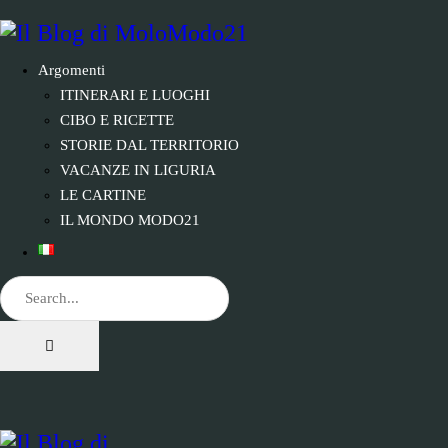
Argomenti
ITINERARI E LUOGHI
CIBO E RICETTE
STORIE DAL TERRITORIO
VACANZE IN LIGURIA
LE CARTINE
IL MONDO MODO21