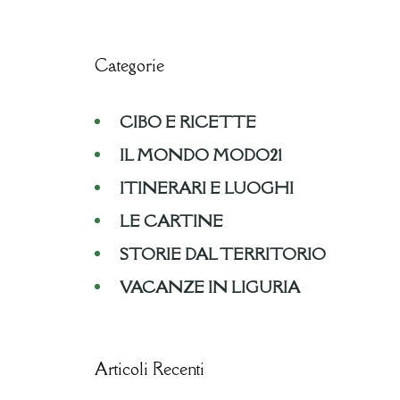
Categorie
CIBO E RICETTE
IL MONDO MODO21
ITINERARI E LUOGHI
LE CARTINE
STORIE DAL TERRITORIO
VACANZE IN LIGURIA
Articoli Recenti