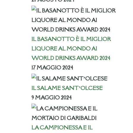
IL BASANOTTO È IL MIGLIOR
LIQUORE AL MONDO AI
WORLD DRINKS AWARD 2024
17 MAGGIO 2024
IL SALAME SANT’OLCESE
9 MAGGIO 2024
LA CAMPIONESSA E IL