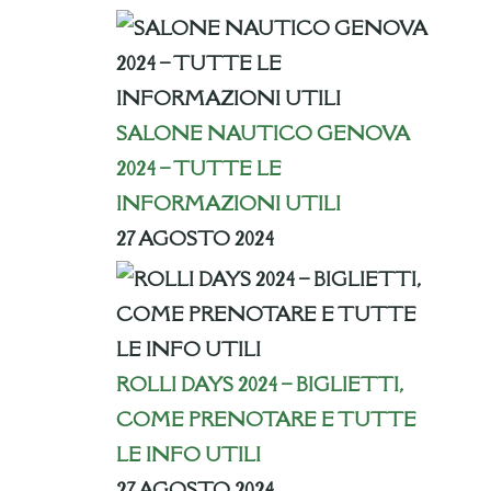
SALONE NAUTICO GENOVA
2024 – TUTTE LE
INFORMAZIONI UTILI
27 AGOSTO 2024
ROLLI DAYS 2024 – BIGLIETTI,
COME PRENOTARE E TUTTE
LE INFO UTILI
27 AGOSTO 2024