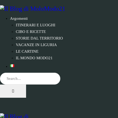
Argomenti
ITINERARI E LUOGHI
CIBO E RICETTE
STORIE DAL TERRITORIO
VACANZE IN LIGURIA
LE CARTINE
IL MONDO MODO21