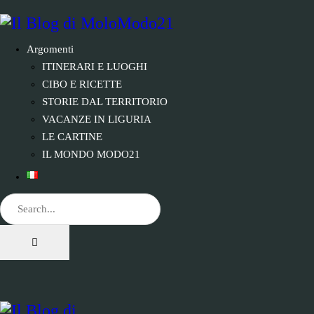
Argomenti
ITINERARI E LUOGHI
CIBO E RICETTE
STORIE DAL TERRITORIO
VACANZE IN LIGURIA
LE CARTINE
IL MONDO MODO21