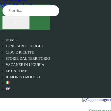
HOME
ITINERARI E LUOGHI
CIBO E RICETTE
STORIE DAL TERRITORIO
VACANZE IN LIGURIA
LE CARTINE
IL MONDO MODO21
Cappon mag