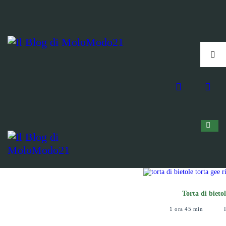
Torta di bieto
1 ora 45 min