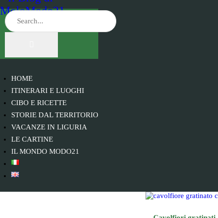
HOME
ITINERARI E LUOGHI
CIBO E RICETTE
STORIE DAL TERRITORIO
VACANZE IN LIGURIA
LE CARTINE
IL MONDO MODO21
Cavolfiori gratinati