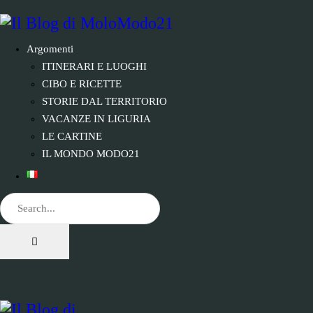
Argomenti
ITINERARI E LUOGHI
CIBO E RICETTE
STORIE DAL TERRITORIO
VACANZE IN LIGURIA
LE CARTINE
IL MONDO MODO21