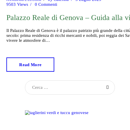
9503
Views
0
Commenti
Palazzo Reale di Genova – Guida alla vi
Il Palazzo Reale di Genova è il palazzo patrizio più grande della cit
secolo: prima residenza di ricchi mercanti e nobili, poi reggia dei S
vivere le atmosfere di…
Read More
Ricerca
per: