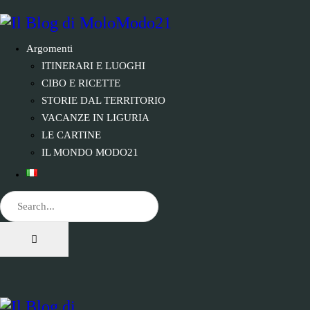
Argomenti
ITINERARI E LUOGHI
CIBO E RICETTE
STORIE DAL TERRITORIO
VACANZE IN LIGURIA
LE CARTINE
IL MONDO MODO21