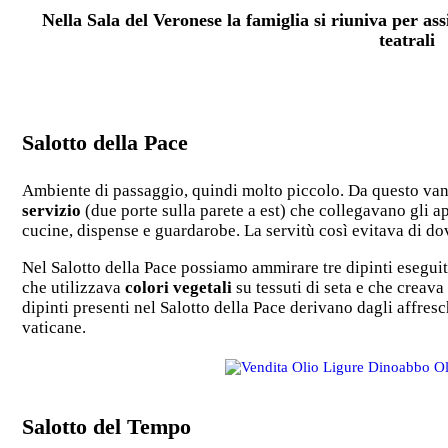
Nella Sala del Veronese la famiglia si riuniva per ass
teatrali
Salotto della Pace
Ambiente di passaggio, quindi molto piccolo. Da questo va
servizio
(due porte sulla parete a est) che collegavano gli a
cucine, dispense e guardarobe. La servitù così evitava di dove
Nel Salotto della Pace possiamo ammirare tre dipinti eseguit
che utilizzava
colori vegetali
su tessuti di seta e che creava 
dipinti presenti nel Salotto della Pace derivano dagli affresc
vaticane.
Salotto del Tempo