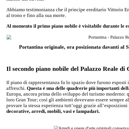
Abbiamo testimonianza che il principe ereditario Vittorio E
al trono e fino alla sua morte.
Al momento il primo piano nobile è visitabile durante le 
Portantina originale, ora posizionata davanti al 
Il secondo piano nobile del Palazzo Reale di
Il piano di rappresentanza fu lo spazio dove furono esposti i
affreschi.
Questa è una delle quadrerie più importanti della
Europa, ancora prima dello sviluppo del turismo moderno: qu
loro Gran Tour; così gli ambienti dovevano essere sempre a
provare la stessa esperienza tutt’oggi grazie all’esposizioni
decorative, arredi, mobili, vasi e lampadari.