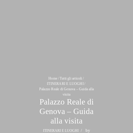
Home
Tutti gli articoli
ITINERARI E LUOGHI
Palazzo Reale di Genova – Guida alla
visita
Palazzo Reale di
Genova – Guida
alla visita
by
ITINERARI E LUOGHI