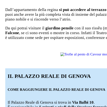
Dall’appartamento della regina
si può accedere al terrazzo
puoi anche avere la più completa vista di insieme del palazz
piano nobile e si riscende verso l’atrio.
Da qui potrai visitare il
giardino pensile
con il suo rissêu (
Falcone
, se ci sono eventi o mostre in corso. Infatti il Tea
è utilizzato come sede per ospitare esposizioni, conferenze e
IL PALAZZO REALE DI GENOVA
COME RAGGIUNGERE IL PALAZZO REALE DI GENOVA
Il Palazzo Reale di Genova si trova in
Via Balbi 10
.