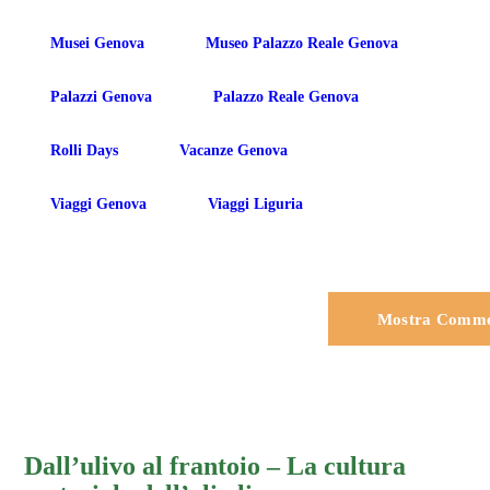
Musei Genova
Museo Palazzo Reale Genova
Palazzi Genova
Palazzo Reale Genova
Rolli Days
Vacanze Genova
Viaggi Genova
Viaggi Liguria
Mostra Comme
PREVIOUS POST
Dall’ulivo al frantoio – La cultura