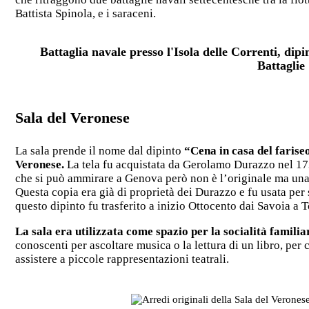
Battista Spinola, e i saraceni.
Battaglia navale presso l'Isola delle Correnti, dipi
Battaglie
Sala del Veronese
La sala prende il nome dal dipinto
“Cena in casa del fariseo
Veronese.
La tela fu acquistata da Gerolamo Durazzo nel 17
che si può ammirare a Genova però non è l’originale ma una
Questa copia era già di proprietà dei Durazzo e fu usata per
questo dipinto fu trasferito a inizio Ottocento dai Savoia a T
La sala era utilizzata come spazio per la socialità familia
conoscenti per ascoltare musica o la lettura di un libro, per
assistere a piccole rappresentazioni teatrali.