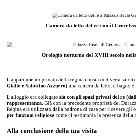
Camera da letto del re con il Crocefis
Orologio notturno del XVIII secolo nell
L’appartamento privato della regina consta di diversi salotti 
Giallo e Salottino Azzurro)
una camera da letto, il bagno e
L’alloggio era collegato
sia con gli spazi privati del re (d
rappresentanza.
Già con la precedente proprietà dei Durazz
Regina era utilizzato dalla padrona di casa per ricevere gli o
per funzioni religiose
come ci testimonia la presenza della 
Alla conclusione della tua visita