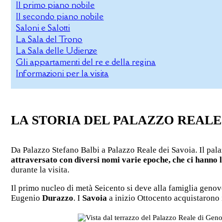
Il primo piano nobile
Il secondo piano nobile
Saloni e Salotti
La Sala del Trono
La Sala delle Udienze
Gli appartamenti del re e della regina
Informazioni per la visita
LA STORIA DEL PALAZZO REALE
Da Palazzo Stefano Balbi a Palazzo Reale dei Savoia. Il pala
attraversato con diversi nomi varie epoche, che ci hanno 
durante la visita.
Il primo nucleo di metà Seicento si deve alla famiglia geno
Eugenio
Durazzo
. I
Savoia
a inizio Ottocento acquistarono 