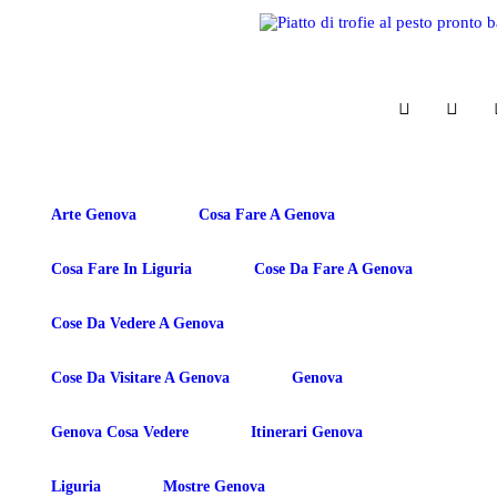
Arte Genova
Cosa Fare A Genova
Cosa Fare In Liguria
Cose Da Fare A Genova
Cose Da Vedere A Genova
Cose Da Visitare A Genova
Genova
Genova Cosa Vedere
Itinerari Genova
Liguria
Mostre Genova