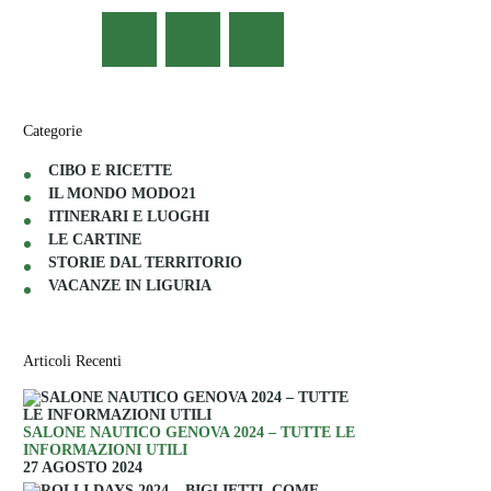
Categorie
CIBO E RICETTE
IL MONDO MODO21
ITINERARI E LUOGHI
LE CARTINE
STORIE DAL TERRITORIO
VACANZE IN LIGURIA
Articoli Recenti
SALONE NAUTICO GENOVA 2024 – TUTTE LE
INFORMAZIONI UTILI
27 AGOSTO 2024