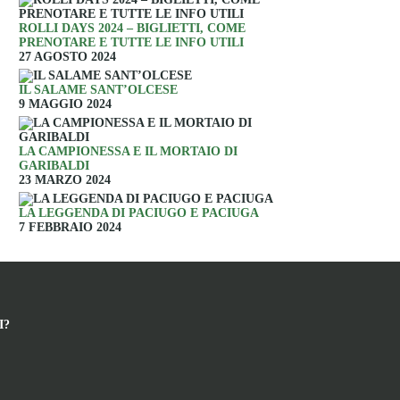
ROLLI DAYS 2024 – BIGLIETTI, COME
PRENOTARE E TUTTE LE INFO UTILI
27 AGOSTO 2024
IL SALAME SANT’OLCESE
9 MAGGIO 2024
LA CAMPIONESSA E IL MORTAIO DI
GARIBALDI
23 MARZO 2024
LA LEGGENDA DI PACIUGO E PACIUGA
7 FEBBRAIO 2024
I?