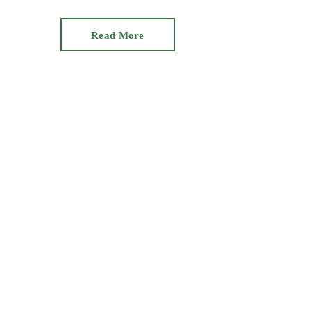
Read More