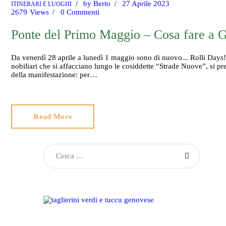
by
Berto
27 Aprile 2023
ITINERARI E LUOGHI
2679
Views
0
Commenti
Ponte del Primo Maggio – Cosa fare a G
Da venerdì 28 aprile a lunedì 1 maggio sono di nuovo... Rolli Days
nobiliari che si affacciano lungo le cosiddette “Strade Nuove”, si p
della manifestazione: per…
Read More