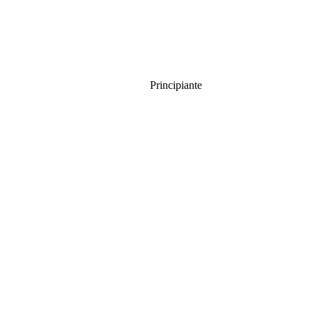
Principiante