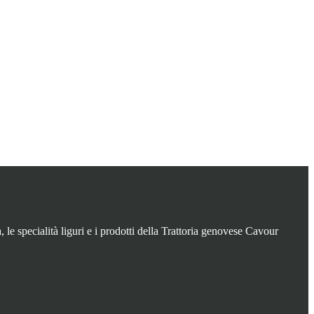
le specialità liguri e i prodotti della Trattoria genovese Cavour