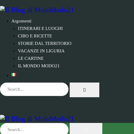
Argomenti
ITINERARI E LUOGHI
CIBO E RICETTE
STORIE DAL TERRITORIO
VACANZE IN LIGURIA
LE CARTINE
IL MONDO MODO21