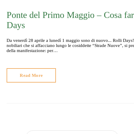
Ponte del Primo Maggio – Cosa fare
Days
Da venerdì 28 aprile a lunedì 1 maggio sono di nuovo... Rolli Days
nobiliari che si affacciano lungo le cosiddette “Strade Nuove”, si p
della manifestazione: per…
Read More