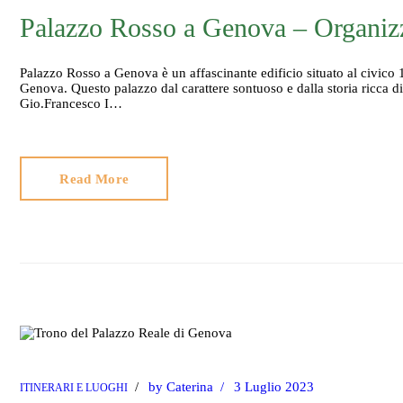
Palazzo Rosso a Genova – Organizza
Palazzo Rosso a Genova è un affascinante edificio situato al civico 1
Genova. Questo palazzo dal carattere sontuoso e dalla storia ricca 
Gio.Francesco I…
Read More
by
Caterina
3 Luglio 2023
ITINERARI E LUOGHI